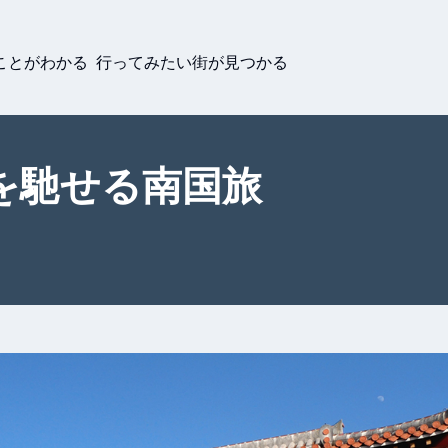
ことがわかる 行ってみたい街が見つかる
を馳せる南国旅