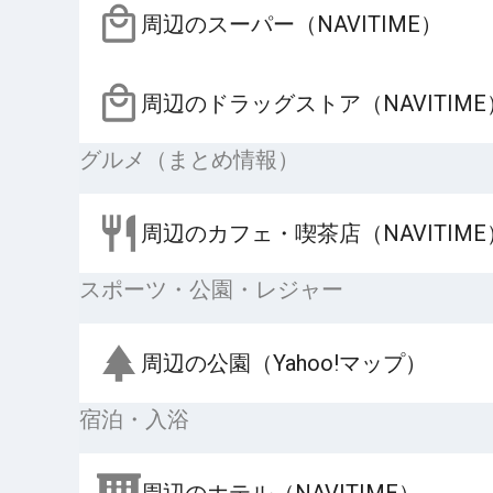
周辺のスーパー（NAVITIME）
周辺のドラッグストア（NAVITIME
グルメ（まとめ情報）
周辺のカフェ・喫茶店（NAVITIME
スポーツ・公園・レジャー
周辺の公園（Yahoo!マップ）
宿泊・入浴
周辺のホテル（NAVITIME）