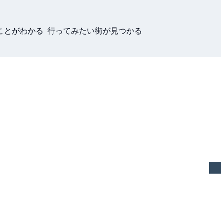
ことがわかる 行ってみたい街が見つかる