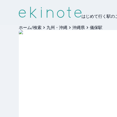
はじめて行く駅の
ホーム/検索
九州・沖縄
沖縄県
儀保駅