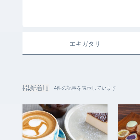
エキガタリ
新着順
4
件の記事を表示しています