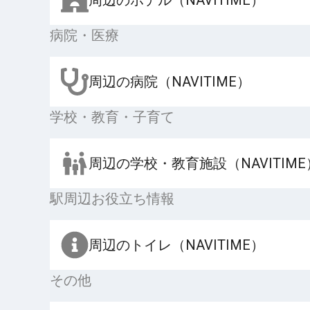
病院・医療
周辺の病院（NAVITIME）
学校・教育・子育て
周辺の学校・教育施設（NAVITIME
駅周辺お役立ち情報
周辺のトイレ（NAVITIME）
その他