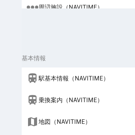
周辺施設（NAVITIME）
基本情報
駅基本情報（NAVITIME）
乗換案内（NAVITIME）
地図（NAVITIME）