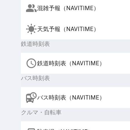
混雑予報（NAVITIME）
天気予報（NAVITIME）
鉄道時刻表
鉄道時刻表（NAVITIME）
バス時刻表
バス時刻表（NAVITIME）
クルマ・自転車