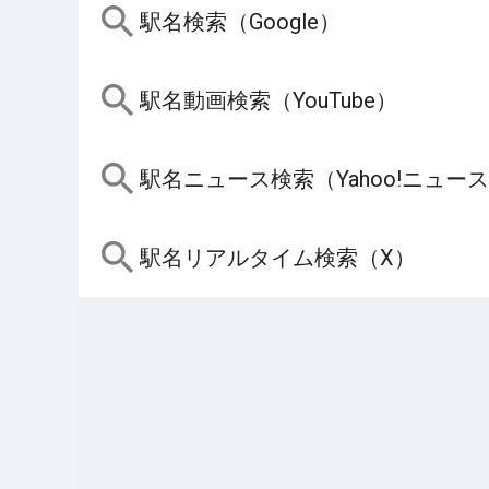
駅名検索（Google）
駅名動画検索（YouTube）
駅名ニュース検索（Yahoo!ニュー
駅名リアルタイム検索（X）