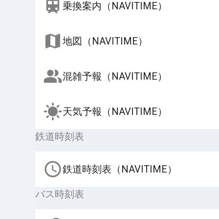
乗換案内（NAVITIME）
地図（NAVITIME）
混雑予報（NAVITIME）
天気予報（NAVITIME）
鉄道時刻表
鉄道時刻表（NAVITIME）
バス時刻表