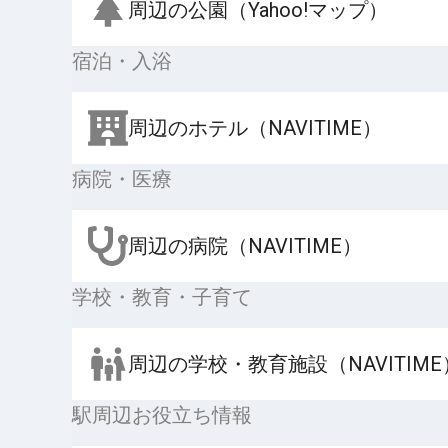
周辺の公園（Yahoo!マップ）
宿泊・入浴
周辺のホテル（NAVITIME）
病院・医療
周辺の病院（NAVITIME）
学校・教育・子育て
周辺の学校・教育施設（NAVITIME
駅周辺お役立ち情報