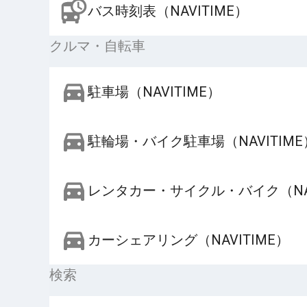
バス時刻表（NAVITIME）
クルマ・自転車
駐車場（NAVITIME）
駐輪場・バイク駐車場（NAVITIME
レンタカー・サイクル・バイク（NAV
カーシェアリング（NAVITIME）
検索