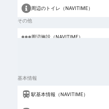
周辺のトイレ（NAVITIME）
その他
周辺施設（NAVITIME）
基本情報
駅基本情報（NAVITIME）