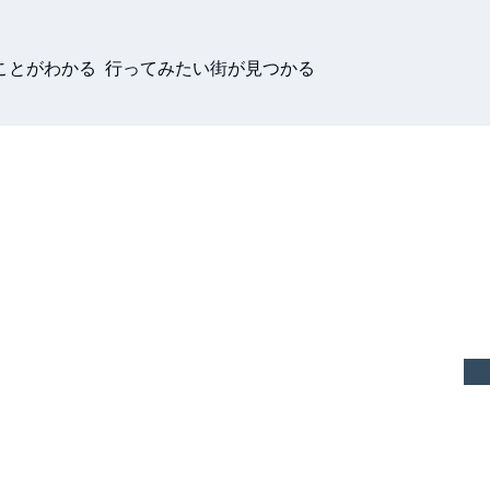
ことがわかる 行ってみたい街が見つかる