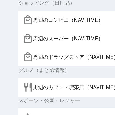
ショッピング（日用品）
周辺のコンビニ（NAVITIME）
周辺のスーパー（NAVITIME）
周辺のドラッグストア（NAVITIME
グルメ（まとめ情報）
周辺のカフェ・喫茶店（NAVITIME
スポーツ・公園・レジャー