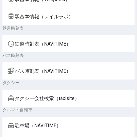
駅基本情報（レイルラボ）
鉄道時刻表
鉄道時刻表（NAVITIME）
バス時刻表
バス時刻表（NAVITIME）
タクシー
タクシー会社検索（taxisite）
クルマ・自転車
駐車場（NAVITIME）