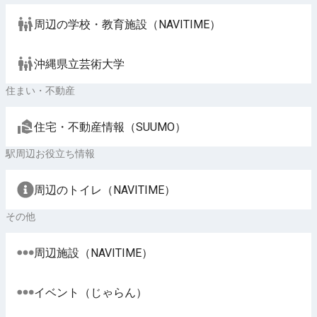
周辺の学校・教育施設（NAVITIME）
沖縄県立芸術大学
住まい・不動産
住宅・不動産情報（SUUMO）
駅周辺お役立ち情報
周辺のトイレ（NAVITIME）
その他
周辺施設（NAVITIME）
イベント（じゃらん）