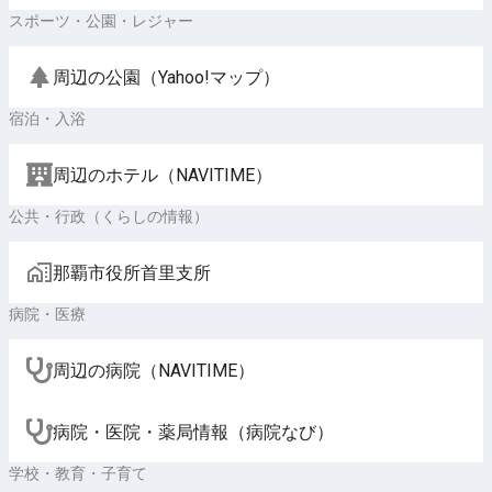
スポーツ・公園・レジャー
周辺の公園（Yahoo!マップ）
宿泊・入浴
周辺のホテル（NAVITIME）
公共・行政（くらしの情報）
那覇市役所首里支所
病院・医療
周辺の病院（NAVITIME）
病院・医院・薬局情報（病院なび）
学校・教育・子育て