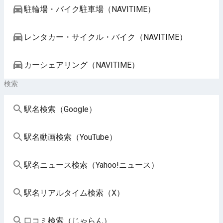
駐輪場・バイク駐車場（NAVITIME）
レンタカー・サイクル・バイク（NAVITIME）
カーシェアリング（NAVITIME）
検索
駅名検索（Google）
駅名動画検索（YouTube）
駅名ニュース検索（Yahoo!ニュース）
駅名リアルタイム検索（X）
口コミ検索（じゃらん）