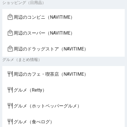
ショッピング（日用品）
周辺のコンビニ（NAVITIME）
周辺のスーパー（NAVITIME）
周辺のドラッグストア（NAVITIME）
グルメ（まとめ情報）
周辺のカフェ・喫茶店（NAVITIME）
グルメ（Retty）
グルメ（ホットペッパーグルメ）
グルメ（食べログ）