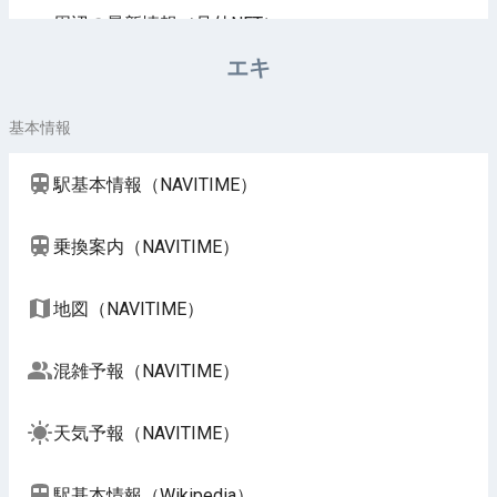
周辺の最新情報（号外NET）
エキ
基本情報
駅基本情報（NAVITIME）
乗換案内（NAVITIME）
地図（NAVITIME）
混雑予報（NAVITIME）
天気予報（NAVITIME）
駅基本情報（Wikipedia）