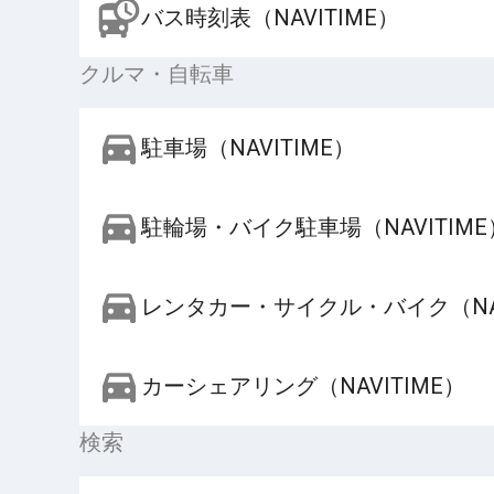
バス時刻表（NAVITIME）
クルマ・自転車
駐車場（NAVITIME）
駐輪場・バイク駐車場（NAVITIME
レンタカー・サイクル・バイク（NAV
カーシェアリング（NAVITIME）
検索