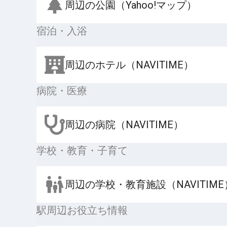
周辺の公園（Yahoo!マップ）
宿泊・入浴
周辺のホテル（NAVITIME）
病院・医療
周辺の病院（NAVITIME）
学校・教育・子育て
周辺の学校・教育施設（NAVITIME
駅周辺お役立ち情報