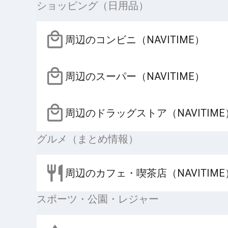
ショッピング（日用品）
周辺のコンビニ（NAVITIME）
周辺のスーパー（NAVITIME）
周辺のドラッグストア（NAVITIME
グルメ（まとめ情報）
周辺のカフェ・喫茶店（NAVITIME
スポーツ・公園・レジャー