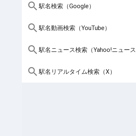
駅名検索（Google）
駅名動画検索（YouTube）
駅名ニュース検索（Yahoo!ニュー
駅名リアルタイム検索（X）