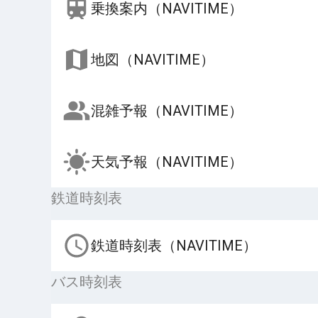
乗換案内（NAVITIME）
地図（NAVITIME）
混雑予報（NAVITIME）
天気予報（NAVITIME）
鉄道時刻表
鉄道時刻表（NAVITIME）
バス時刻表