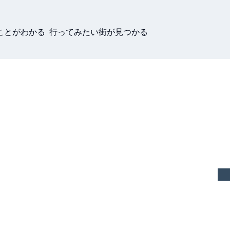
ことがわかる 行ってみたい街が見つかる