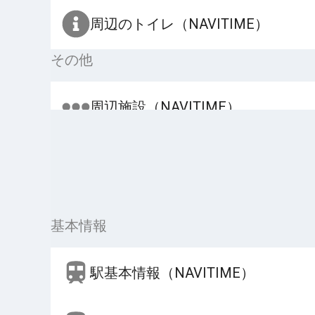
周辺のトイレ（NAVITIME）
その他
周辺施設（NAVITIME）
基本情報
駅基本情報（NAVITIME）