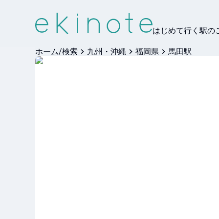
はじめて行く駅の
ホーム/検索
九州・沖縄
福岡県
馬田駅