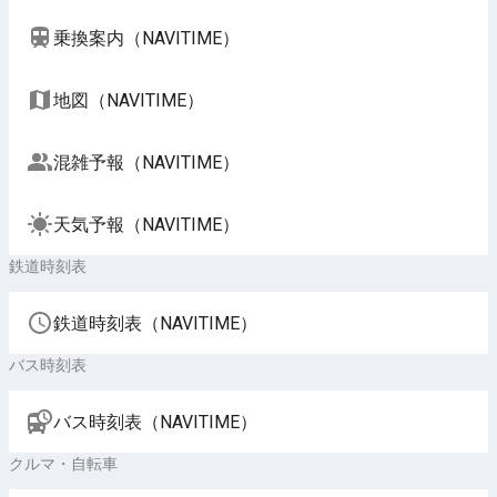
乗換案内（NAVITIME）
地図（NAVITIME）
混雑予報（NAVITIME）
天気予報（NAVITIME）
鉄道時刻表
鉄道時刻表（NAVITIME）
バス時刻表
バス時刻表（NAVITIME）
クルマ・自転車