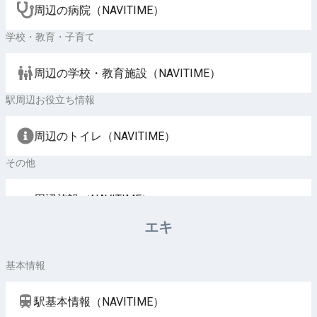
周辺の病院（NAVITIME）
学校・教育・子育て
周辺の学校・教育施設（NAVITIME）
駅周辺お役立ち情報
周辺のトイレ（NAVITIME）
その他
周辺施設（NAVITIME）
エキ
基本情報
駅基本情報（NAVITIME）