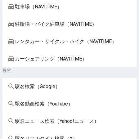
駐車場（NAVITIME）
駐輪場・バイク駐車場（NAVITIME）
レンタカー・サイクル・バイク（NAVITIME）
カーシェアリング（NAVITIME）
検索
駅名検索（Google）
駅名動画検索（YouTube）
駅名ニュース検索（Yahoo!ニュース）
駅名リアルタイム検索（X）