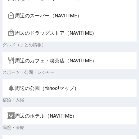
周辺のスーパー（NAVITIME）
周辺のドラッグストア（NAVITIME）
グルメ（まとめ情報）
周辺のカフェ・喫茶店（NAVITIME）
スポーツ・公園・レジャー
周辺の公園（Yahoo!マップ）
宿泊・入浴
周辺のホテル（NAVITIME）
病院・医療