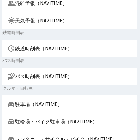
混雑予報（NAVITIME）
天気予報（NAVITIME）
鉄道時刻表
鉄道時刻表（NAVITIME）
バス時刻表
バス時刻表（NAVITIME）
クルマ・自転車
駐車場（NAVITIME）
駐輪場・バイク駐車場（NAVITIME）
レンタカー・サイクル・バイク（NAVITIME）