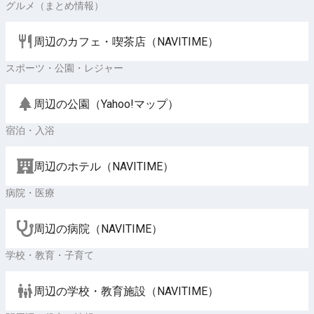
グルメ（まとめ情報）
周辺のカフェ・喫茶店（NAVITIME）
スポーツ・公園・レジャー
周辺の公園（Yahoo!マップ）
宿泊・入浴
周辺のホテル（NAVITIME）
病院・医療
周辺の病院（NAVITIME）
学校・教育・子育て
周辺の学校・教育施設（NAVITIME）