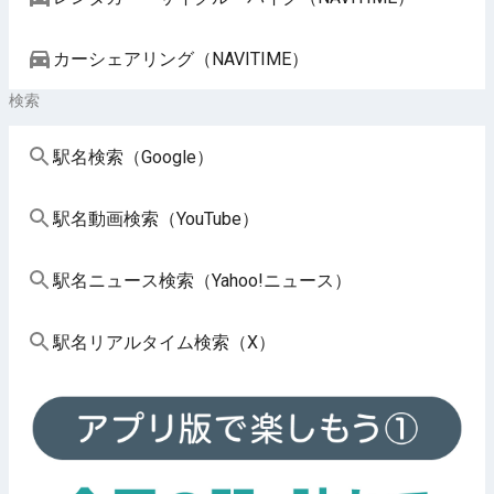
カーシェアリング（NAVITIME）
検索
駅名検索（Google）
駅名動画検索（YouTube）
駅名ニュース検索（Yahoo!ニュース）
駅名リアルタイム検索（X）