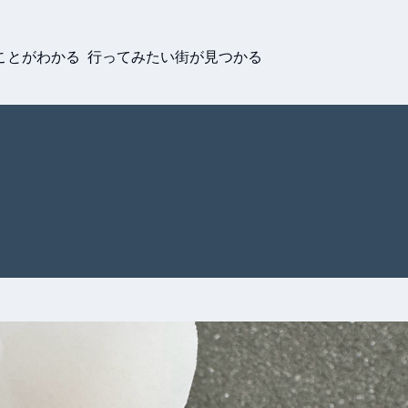
ことがわかる 行ってみたい街が見つかる