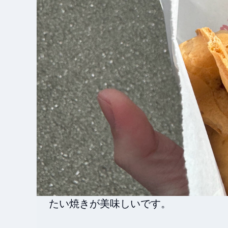
たい焼きが美味しいです。