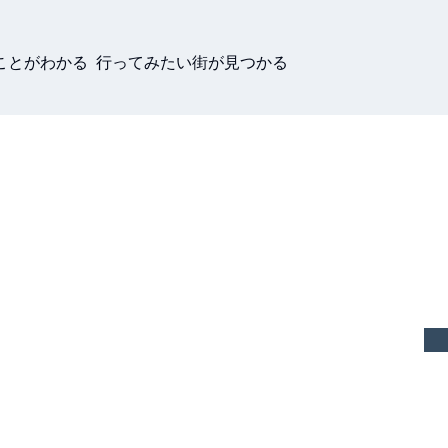
ことがわかる 行ってみたい街が見つかる