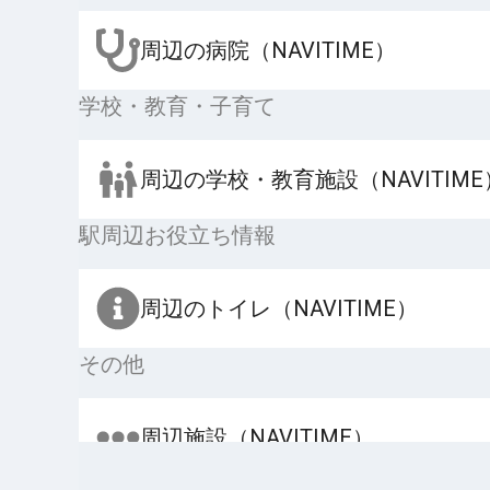
周辺の病院（NAVITIME）
学校・教育・子育て
周辺の学校・教育施設（NAVITIME
駅周辺お役立ち情報
周辺のトイレ（NAVITIME）
その他
周辺施設（NAVITIME）