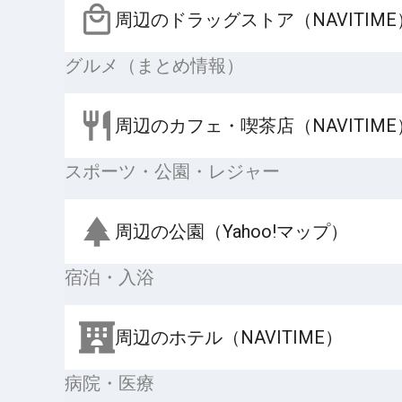
周辺のドラッグストア（NAVITIME
グルメ（まとめ情報）
周辺のカフェ・喫茶店（NAVITIME
スポーツ・公園・レジャー
周辺の公園（Yahoo!マップ）
宿泊・入浴
周辺のホテル（NAVITIME）
病院・医療