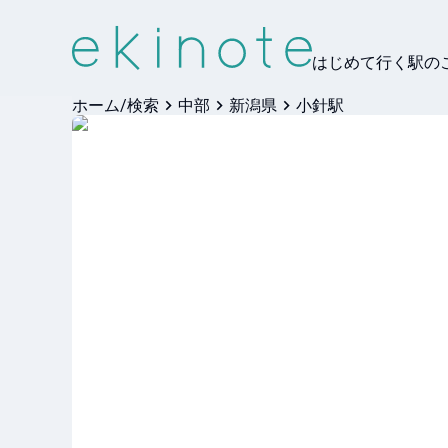
はじめて行く駅の
ホーム/検索
中部
新潟県
小針駅