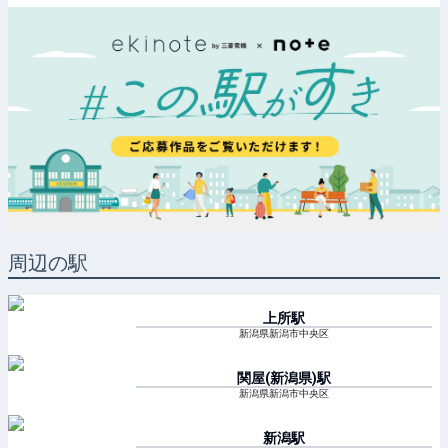
周辺の駅
上所
駅
新潟県新潟市中央区
関屋(新潟県)
駅
新潟県新潟市中央区
新潟
駅