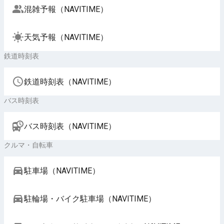
混雑予報（NAVITIME）
天気予報（NAVITIME）
鉄道時刻表
鉄道時刻表（NAVITIME）
バス時刻表
バス時刻表（NAVITIME）
クルマ・自転車
駐車場（NAVITIME）
駐輪場・バイク駐車場（NAVITIME）