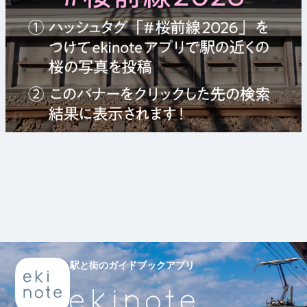
駅と街のガイドブックアプリ