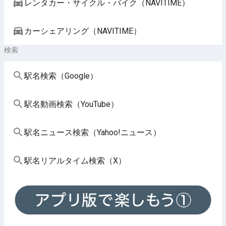
レンタカー・サイクル・バイク（NAVITIME）
カーシェアリング（NAVITIME）
検索
駅名検索（Google）
駅名動画検索（YouTube）
駅名ニュース検索（Yahoo!ニュース）
駅名リアルタイム検索（X）