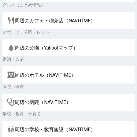
グルメ（まとめ情報）
周辺のカフェ・喫茶店（NAVITIME）
スポーツ・公園・レジャー
周辺の公園（Yahoo!マップ）
宿泊・入浴
周辺のホテル（NAVITIME）
病院・医療
周辺の病院（NAVITIME）
学校・教育・子育て
周辺の学校・教育施設（NAVITIME）