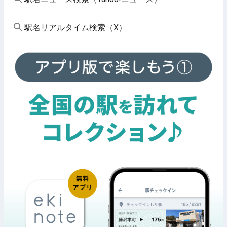
駅名リアルタイム検索（X）