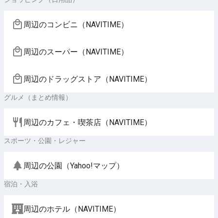
周辺のコンビニ（NAVITIME）
周辺のスーパー（NAVITIME）
周辺のドラッグストア（NAVITIME）
グルメ（まとめ情報）
周辺のカフェ・喫茶店（NAVITIME）
スポーツ・公園・レジャー
周辺の公園（Yahoo!マップ）
宿泊・入浴
周辺のホテル（NAVITIME）