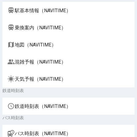
駅基本情報（NAVITIME）
乗換案内（NAVITIME）
地図（NAVITIME）
混雑予報（NAVITIME）
天気予報（NAVITIME）
鉄道時刻表
鉄道時刻表（NAVITIME）
バス時刻表
バス時刻表（NAVITIME）