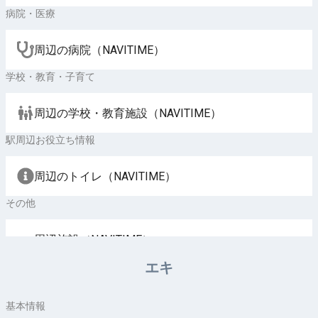
病院・医療
周辺の病院（NAVITIME）
学校・教育・子育て
周辺の学校・教育施設（NAVITIME）
駅周辺お役立ち情報
周辺のトイレ（NAVITIME）
その他
周辺施設（NAVITIME）
エキ
基本情報