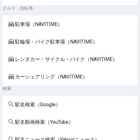
クルマ・自転車
駐車場（NAVITIME）
駐輪場・バイク駐車場（NAVITIME）
レンタカー・サイクル・バイク（NAVITIME）
カーシェアリング（NAVITIME）
検索
駅名検索（Google）
駅名動画検索（YouTube）
駅名ニュース検索（Yahoo!ニュース）