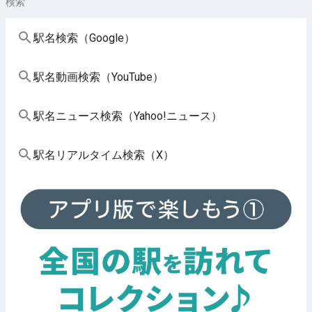
検索
駅名検索（Google）
駅名動画検索（YouTube）
駅名ニュース検索（Yahoo!ニュース）
駅名リアルタイム検索（X）