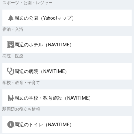
スポーツ・公園・レジャー
周辺の公園（Yahoo!マップ）
宿泊・入浴
周辺のホテル（NAVITIME）
病院・医療
周辺の病院（NAVITIME）
学校・教育・子育て
周辺の学校・教育施設（NAVITIME）
駅周辺お役立ち情報
周辺のトイレ（NAVITIME）