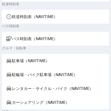
鉄道時刻表
鉄道時刻表（NAVITIME）
バス時刻表
バス時刻表（NAVITIME）
クルマ・自転車
駐車場（NAVITIME）
駐輪場・バイク駐車場（NAVITIME）
レンタカー・サイクル・バイク（NAVITIME）
カーシェアリング（NAVITIME）