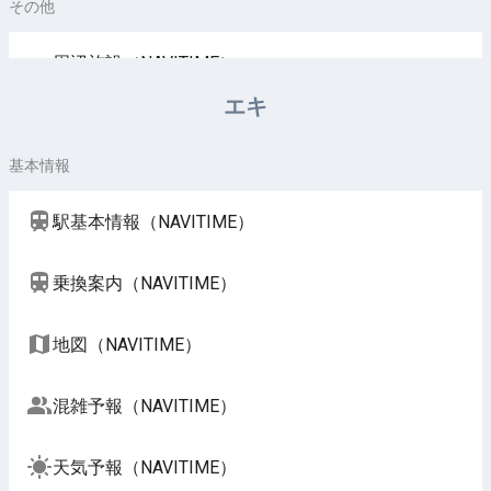
その他
周辺施設（NAVITIME）
エキ
基本情報
駅基本情報（NAVITIME）
乗換案内（NAVITIME）
地図（NAVITIME）
混雑予報（NAVITIME）
天気予報（NAVITIME）