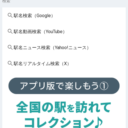
検索
駅名検索（Google）
駅名動画検索（YouTube）
駅名ニュース検索（Yahoo!ニュース）
駅名リアルタイム検索（X）