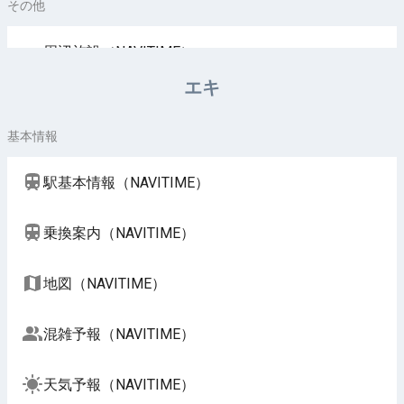
その他
周辺施設（NAVITIME）
エキ
基本情報
駅基本情報（NAVITIME）
乗換案内（NAVITIME）
地図（NAVITIME）
混雑予報（NAVITIME）
天気予報（NAVITIME）