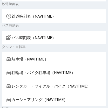
鉄道時刻表
鉄道時刻表（NAVITIME）
バス時刻表
バス時刻表（NAVITIME）
クルマ・自転車
駐車場（NAVITIME）
駐輪場・バイク駐車場（NAVITIME）
レンタカー・サイクル・バイク（NAVITIME）
カーシェアリング（NAVITIME）