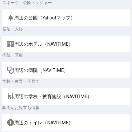
スポーツ・公園・レジャー
周辺の公園（Yahoo!マップ）
宿泊・入浴
周辺のホテル（NAVITIME）
病院・医療
周辺の病院（NAVITIME）
学校・教育・子育て
周辺の学校・教育施設（NAVITIME）
駅周辺お役立ち情報
周辺のトイレ（NAVITIME）