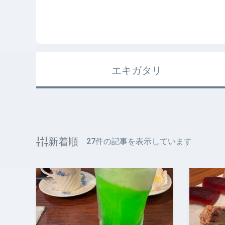
エキガタリ
新着順
27
件の記事を表示しています