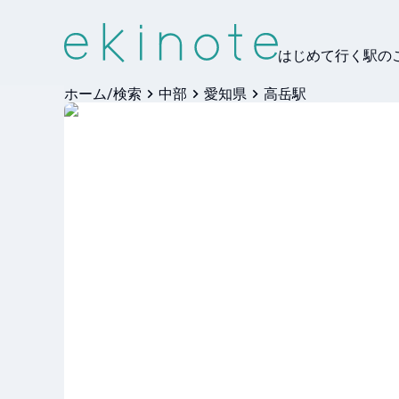
はじめて行く駅の
ホーム/検索
中部
愛知県
高岳駅