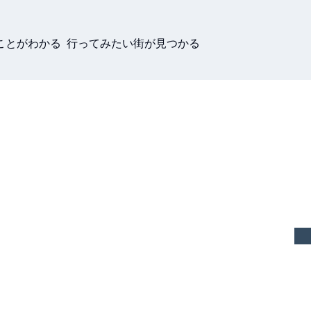
ことがわかる 行ってみたい街が見つかる