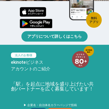
アプリについて詳しくはこちら
法人のお客様
ekinoteビジネス
アカウントのご紹介
「駅」を起点に地域を盛り上げたい共
創パートナーを広く募集しています！
▶ 企業名・自治体名カラーバッジで投稿