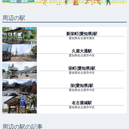
周辺の駅
新栄町(愛知県)
駅
愛知県名古屋市東区
久屋大通
駅
愛知県名古屋市中区
栄町(愛知県)
駅
愛知県名古屋市中区
栄(愛知県)
駅
愛知県名古屋市中区
名古屋城
駅
愛知県名古屋市中区
周辺の駅の記事