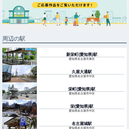
周辺の駅
新栄町(愛知県)
駅
愛知県名古屋市東区
久屋大通
駅
愛知県名古屋市中区
栄町(愛知県)
駅
愛知県名古屋市中区
栄(愛知県)
駅
愛知県名古屋市中区
名古屋城
駅
愛知県名古屋市中区