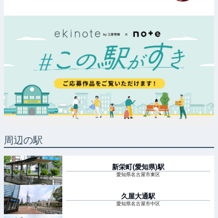
周辺の駅
新栄町(愛知県)
駅
愛知県名古屋市東区
久屋大通
駅
愛知県名古屋市中区