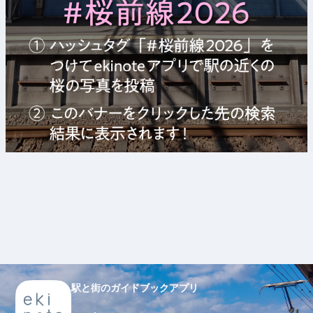
駅と街のガイドブックアプリ