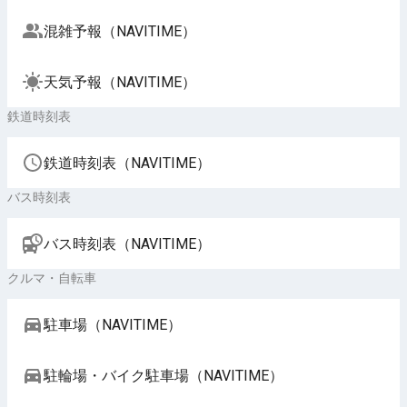
混雑予報（NAVITIME）
天気予報（NAVITIME）
鉄道時刻表
鉄道時刻表（NAVITIME）
バス時刻表
バス時刻表（NAVITIME）
クルマ・自転車
駐車場（NAVITIME）
駐輪場・バイク駐車場（NAVITIME）