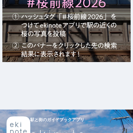
駅と街のガイドブックアプリ