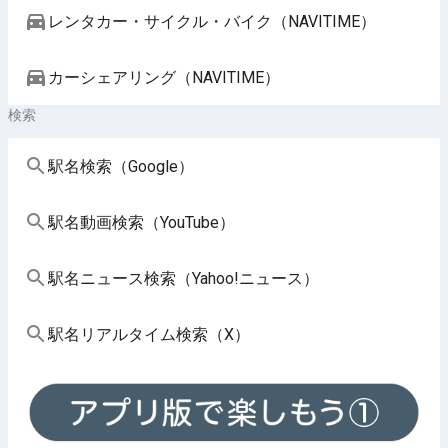
レンタカー・サイクル・バイク（NAVITIME）
カーシェアリング（NAVITIME）
検索
駅名検索（Google）
駅名動画検索（YouTube）
駅名ニュース検索（Yahoo!ニュース）
駅名リアルタイム検索（X）