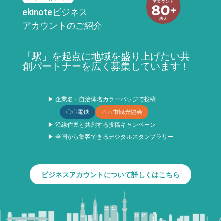
ekinoteビジネス
アカウントのご紹介
「駅」を起点に地域を盛り上げたい共
創パートナーを広く募集しています！
▶ 企業名・自治体名カラーバッジで投稿
〇〇電鉄
△△市観光協会
▶ 沿線住民と共創する投稿キャンペーン
▶ 全国から集客できるデジタルスタンプラリー
ビジネスアカウントについて詳しくはこちら