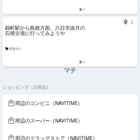
4
錦町駅から島根方面、六日市抜月の
石積古墳に行ってみようや
行きたい
4
マチ
ショッピング（日用品）
周辺のコンビニ（NAVITIME）
周辺のスーパー（NAVITIME）
周辺のドラッグストア（NAVITIME）