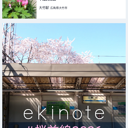
大竹
駅
広島県大竹市