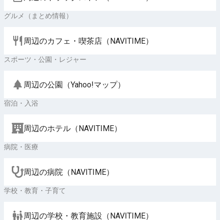
グルメ（まとめ情報）
周辺のカフェ・喫茶店（NAVITIME）
スポーツ・公園・レジャー
周辺の公園（Yahoo!マップ）
宿泊・入浴
周辺のホテル（NAVITIME）
病院・医療
周辺の病院（NAVITIME）
学校・教育・子育て
周辺の学校・教育施設（NAVITIME）