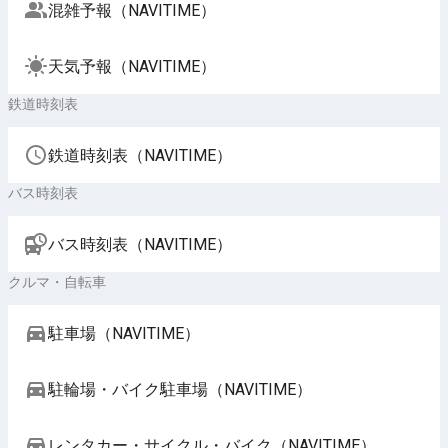
混雑予報（NAVITIME）
天気予報（NAVITIME）
鉄道時刻表
鉄道時刻表（NAVITIME）
バス時刻表
バス時刻表（NAVITIME）
クルマ・自転車
駐車場（NAVITIME）
駐輪場・バイク駐車場（NAVITIME）
レンタカー・サイクル・バイク（NAVITIME）