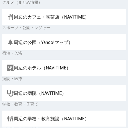
グルメ（まとめ情報）
周辺のカフェ・喫茶店（NAVITIME）
スポーツ・公園・レジャー
周辺の公園（Yahoo!マップ）
宿泊・入浴
周辺のホテル（NAVITIME）
病院・医療
周辺の病院（NAVITIME）
学校・教育・子育て
周辺の学校・教育施設（NAVITIME）