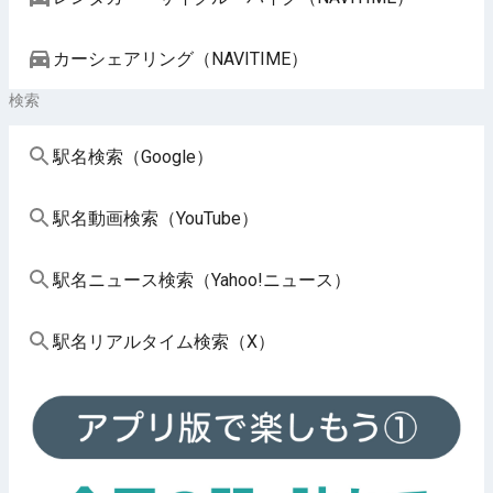
カーシェアリング（NAVITIME）
検索
駅名検索（Google）
駅名動画検索（YouTube）
駅名ニュース検索（Yahoo!ニュース）
駅名リアルタイム検索（X）