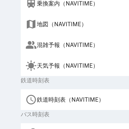
乗換案内（NAVITIME）
地図（NAVITIME）
混雑予報（NAVITIME）
天気予報（NAVITIME）
鉄道時刻表
鉄道時刻表（NAVITIME）
バス時刻表