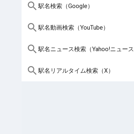
駅名検索（Google）
駅名動画検索（YouTube）
駅名ニュース検索（Yahoo!ニュー
駅名リアルタイム検索（X）