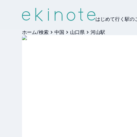
はじめて行く駅の
ホーム/検索
中国
山口県
河山駅