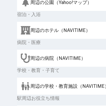
周辺の公園（Yahoo!マップ）
宿泊・入浴
周辺のホテル（NAVITIME）
病院・医療
周辺の病院（NAVITIME）
学校・教育・子育て
周辺の学校・教育施設（NAVITIME
駅周辺お役立ち情報