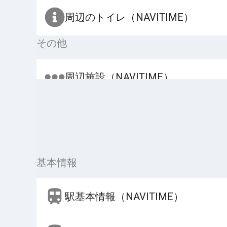
周辺のトイレ（NAVITIME）
その他
周辺施設（NAVITIME）
基本情報
駅基本情報（NAVITIME）