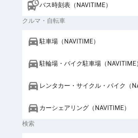
バス時刻表（NAVITIME）
クルマ・自転車
駐車場（NAVITIME）
駐輪場・バイク駐車場（NAVITIME
レンタカー・サイクル・バイク（NAV
カーシェアリング（NAVITIME）
検索