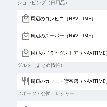
ショッピング（日用品）
周辺のコンビニ（NAVITIME）
周辺のスーパー（NAVITIME）
周辺のドラッグストア（NAVITIME
グルメ（まとめ情報）
周辺のカフェ・喫茶店（NAVITIME
スポーツ・公園・レジャー