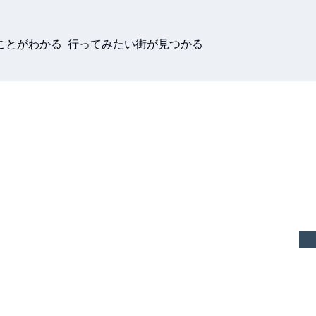
ことがわかる 行ってみたい街が見つかる