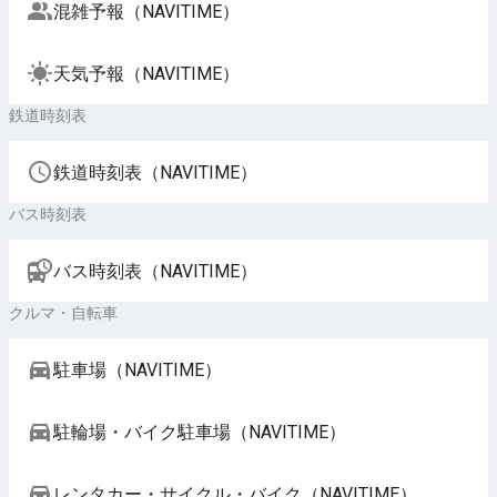
混雑予報（NAVITIME）
天気予報（NAVITIME）
鉄道時刻表
鉄道時刻表（NAVITIME）
バス時刻表
バス時刻表（NAVITIME）
クルマ・自転車
駐車場（NAVITIME）
駐輪場・バイク駐車場（NAVITIME）
レンタカー・サイクル・バイク（NAVITIME）