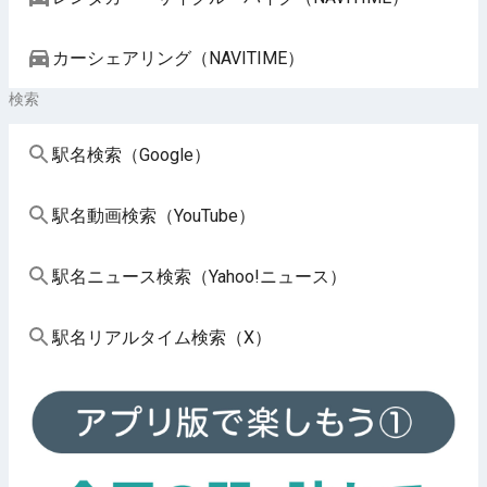
カーシェアリング（NAVITIME）
検索
駅名検索（Google）
駅名動画検索（YouTube）
駅名ニュース検索（Yahoo!ニュース）
駅名リアルタイム検索（X）