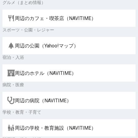
グルメ（まとめ情報）
周辺のカフェ・喫茶店（NAVITIME）
スポーツ・公園・レジャー
周辺の公園（Yahoo!マップ）
宿泊・入浴
周辺のホテル（NAVITIME）
病院・医療
周辺の病院（NAVITIME）
学校・教育・子育て
周辺の学校・教育施設（NAVITIME）