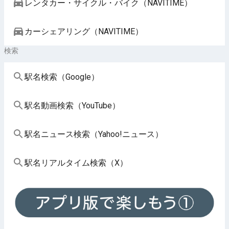
レンタカー・サイクル・バイク（NAVITIME）
カーシェアリング（NAVITIME）
検索
駅名検索（Google）
駅名動画検索（YouTube）
駅名ニュース検索（Yahoo!ニュース）
駅名リアルタイム検索（X）