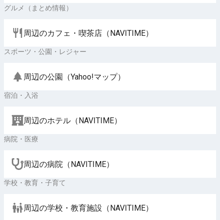
グルメ（まとめ情報）
周辺のカフェ・喫茶店（NAVITIME）
スポーツ・公園・レジャー
周辺の公園（Yahoo!マップ）
宿泊・入浴
周辺のホテル（NAVITIME）
病院・医療
周辺の病院（NAVITIME）
学校・教育・子育て
周辺の学校・教育施設（NAVITIME）