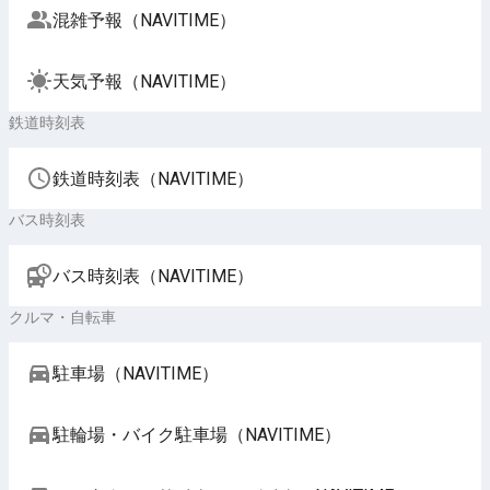
混雑予報（NAVITIME）
天気予報（NAVITIME）
鉄道時刻表
鉄道時刻表（NAVITIME）
バス時刻表
バス時刻表（NAVITIME）
クルマ・自転車
駐車場（NAVITIME）
駐輪場・バイク駐車場（NAVITIME）