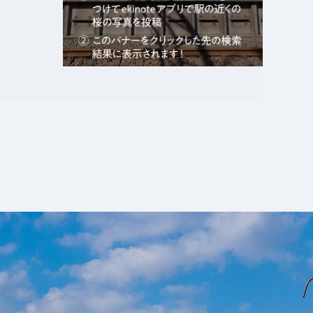
エキガタリ