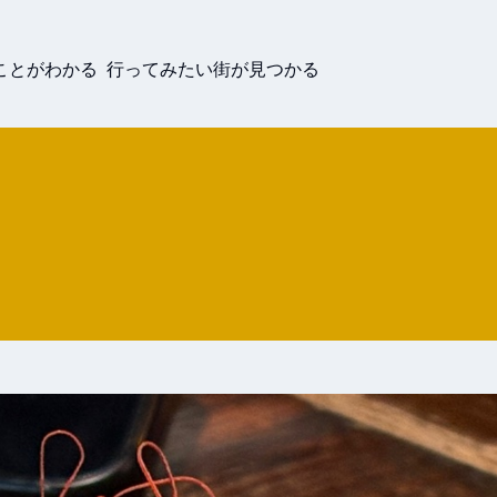
ことがわかる 行ってみたい街が見つかる