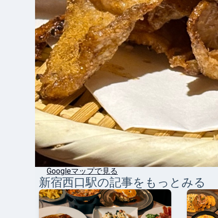
Googleマップで見る
新宿西口
駅の記事をもっとみる