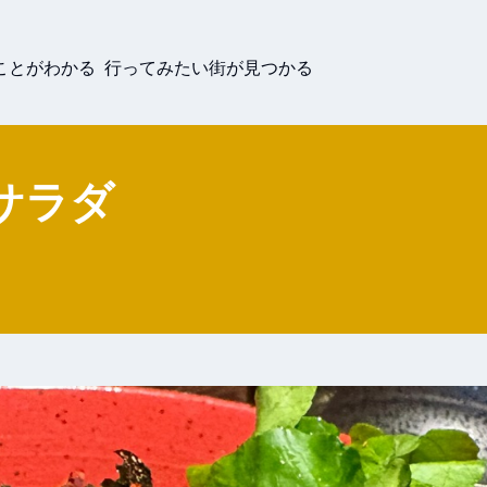
ことがわかる 行ってみたい街が見つかる
サラダ