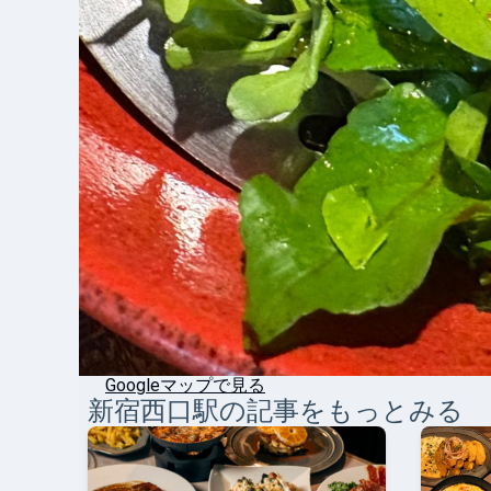
Googleマップで見る
新宿西口
駅の記事をもっとみる