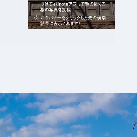
エキガタリ