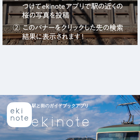
駅と街のガイドブックアプリ