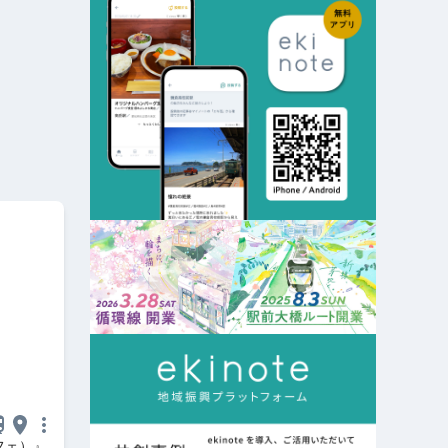
カフェ）』