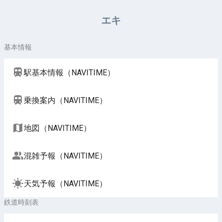
周辺施設（NAVITIME）
エキ
基本情報
駅基本情報（NAVITIME）
乗換案内（NAVITIME）
地図（NAVITIME）
混雑予報（NAVITIME）
天気予報（NAVITIME）
鉄道時刻表