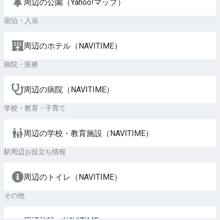
周辺の公園（Yahoo!マップ）
宿泊・入浴
周辺のホテル（NAVITIME）
病院・医療
周辺の病院（NAVITIME）
学校・教育・子育て
周辺の学校・教育施設（NAVITIME）
駅周辺お役立ち情報
周辺のトイレ（NAVITIME）
その他