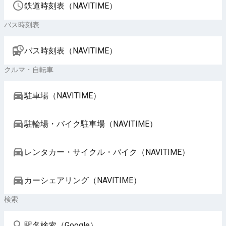
鉄道時刻表（NAVITIME）
バス時刻表
バス時刻表（NAVITIME）
クルマ・自転車
駐車場（NAVITIME）
駐輪場・バイク駐車場（NAVITIME）
レンタカー・サイクル・バイク（NAVITIME）
カーシェアリング（NAVITIME）
検索
駅名検索（Google）