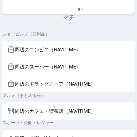
3
マチ
ショッピング（日用品）
周辺のコンビニ（NAVITIME）
周辺のスーパー（NAVITIME）
周辺のドラッグストア（NAVITIME）
グルメ（まとめ情報）
周辺のカフェ・喫茶店（NAVITIME）
スポーツ・公園・レジャー