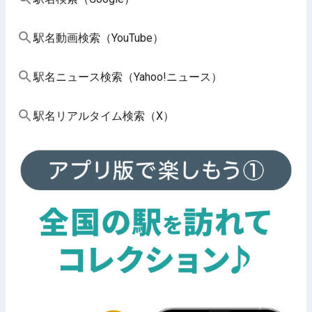
駅名動画検索（YouTube）
駅名ニュース検索（Yahoo!ニュース）
駅名リアルタイム検索（X）