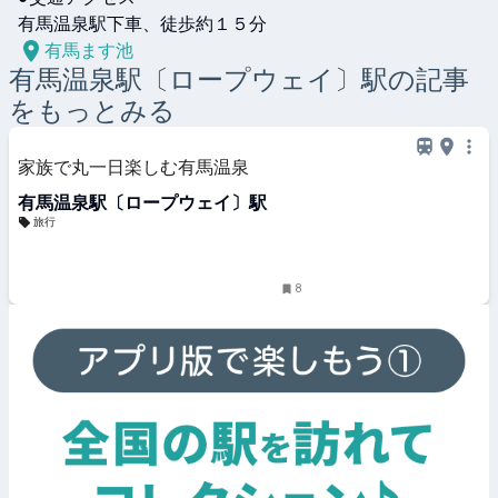
有馬温泉駅下車、徒歩約１５分
有馬ます池
有馬温泉駅〔ロープウェイ〕
駅の記事
をもっとみる
家族で丸一日楽しむ有馬温泉
有馬温泉駅〔ロープウェイ〕駅
旅行
8