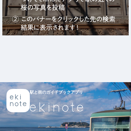
駅と街のガイドブックアプリ