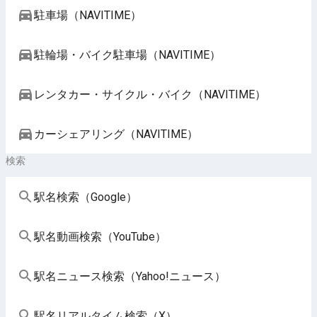
駐車場（NAVITIME）
駐輪場・バイク駐車場（NAVITIME）
レンタカー・サイクル・バイク（NAVITIME）
カーシェアリング（NAVITIME）
検索
駅名検索（Google）
駅名動画検索（YouTube）
駅名ニュース検索（Yahoo!ニュース）
駅名リアルタイム検索（X）