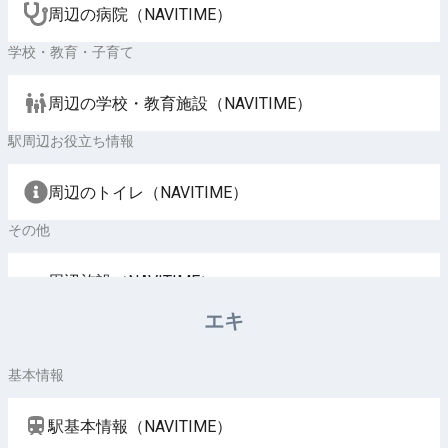
周辺の病院（NAVITIME）
学校・教育・子育て
周辺の学校・教育施設（NAVITIME）
駅周辺お役立ち情報
周辺のトイレ（NAVITIME）
その他
周辺施設（NAVITIME）
エキ
基本情報
駅基本情報（NAVITIME）