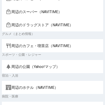
周辺のスーパー（NAVITIME）
周辺のドラッグストア（NAVITIME）
グルメ（まとめ情報）
周辺のカフェ・喫茶店（NAVITIME）
スポーツ・公園・レジャー
周辺の公園（Yahoo!マップ）
宿泊・入浴
周辺のホテル（NAVITIME）
病院・医療