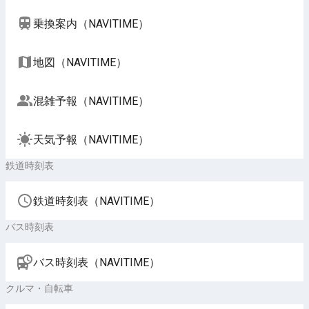
乗換案内（NAVITIME）
地図（NAVITIME）
混雑予報（NAVITIME）
天気予報（NAVITIME）
鉄道時刻表
鉄道時刻表（NAVITIME）
バス時刻表
バス時刻表（NAVITIME）
クルマ・自転車