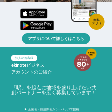
アプリについて詳しくはこちら
法人のお客様
ekinoteビジネス
アカウントのご紹介
「駅」を起点に地域を盛り上げたい共
創パートナーを広く募集しています！
▶ 企業名・自治体名カラーバッジで投稿