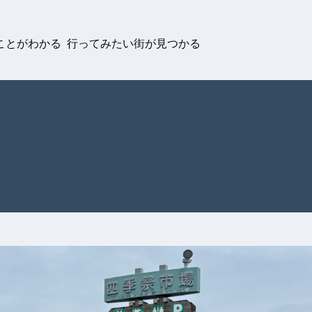
ことがわかる 行ってみたい街が見つかる