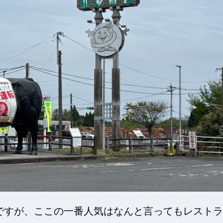
ですが、ここの一番人気はなんと言ってもレストラ