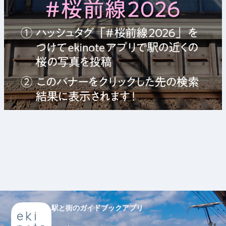
駅と街のガイドブックアプリ