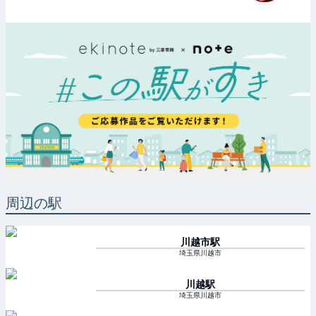
周辺の駅
川越市
駅
埼玉県川越市
川越
駅
埼玉県川越市