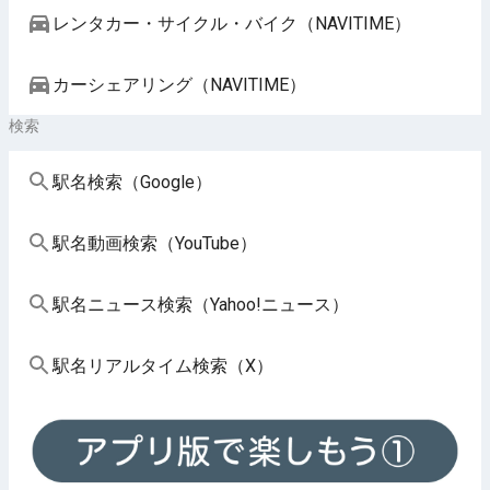
レンタカー・サイクル・バイク（NAVITIME）
カーシェアリング（NAVITIME）
検索
駅名検索（Google）
駅名動画検索（YouTube）
駅名ニュース検索（Yahoo!ニュース）
駅名リアルタイム検索（X）