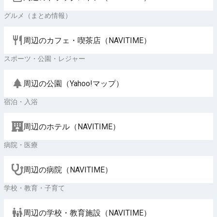
グルメ（まとめ情報）
周辺のカフェ・喫茶店（NAVITIME）
スポーツ・公園・レジャー
周辺の公園（Yahoo!マップ）
宿泊・入浴
周辺のホテル（NAVITIME）
病院・医療
周辺の病院（NAVITIME）
学校・教育・子育て
周辺の学校・教育施設（NAVITIME）