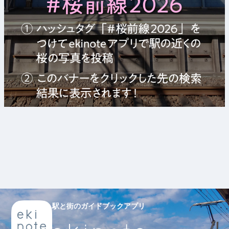
駅と街のガイドブックアプリ