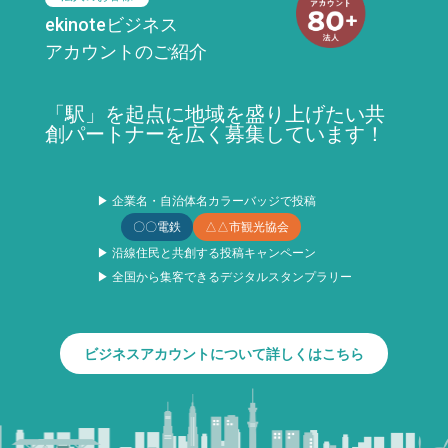
ekinoteビジネス
アカウントのご紹介
「駅」を起点に地域を盛り上げたい共
創パートナーを広く募集しています！
▶ 企業名・自治体名カラーバッジで投稿
〇〇電鉄
△△市観光協会
▶ 沿線住民と共創する投稿キャンペーン
▶ 全国から集客できるデジタルスタンプラリー
ビジネスアカウントについて詳しくはこちら