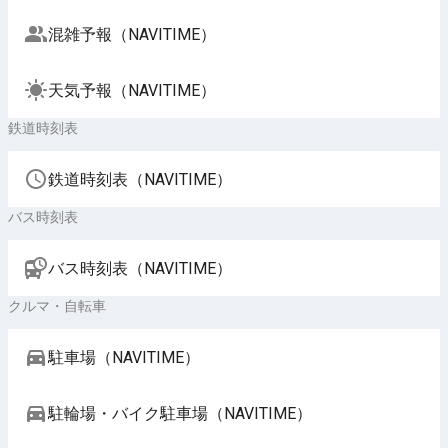
混雑予報（NAVITIME）
天気予報（NAVITIME）
鉄道時刻表
鉄道時刻表（NAVITIME）
バス時刻表
バス時刻表（NAVITIME）
クルマ・自転車
駐車場（NAVITIME）
駐輪場・バイク駐車場（NAVITIME）