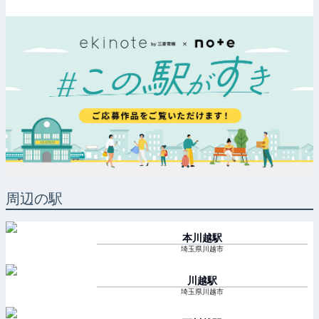
周辺の駅
本川越
駅
埼玉県川越市
川越
駅
埼玉県川越市