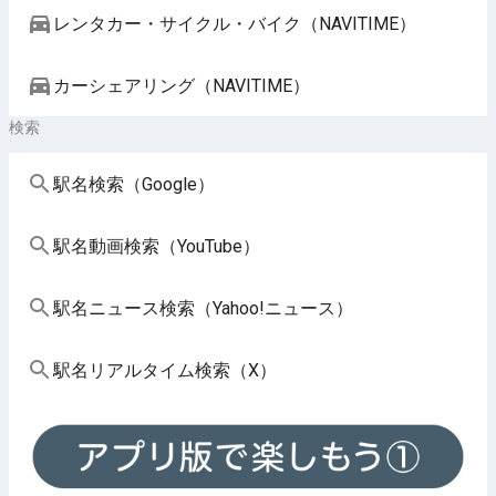
レンタカー・サイクル・バイク（NAVITIME）
カーシェアリング（NAVITIME）
検索
駅名検索（Google）
駅名動画検索（YouTube）
駅名ニュース検索（Yahoo!ニュース）
駅名リアルタイム検索（X）