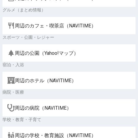
グルメ（まとめ情報）
周辺のカフェ・喫茶店（NAVITIME）
スポーツ・公園・レジャー
周辺の公園（Yahoo!マップ）
宿泊・入浴
周辺のホテル（NAVITIME）
病院・医療
周辺の病院（NAVITIME）
学校・教育・子育て
周辺の学校・教育施設（NAVITIME）