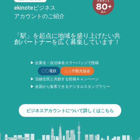
ekinoteビジネス
アカウントのご紹介
「駅」を起点に地域を盛り上げたい共
創パートナーを広く募集しています！
▶ 企業名・自治体名カラーバッジで投稿
〇〇電鉄
△△市観光協会
▶ 沿線住民と共創する投稿キャンペーン
▶ 全国から集客できるデジタルスタンプラリー
ビジネスアカウントについて詳しくはこちら