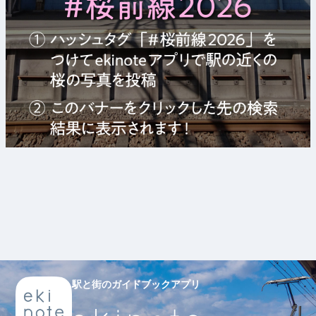
駅と街のガイドブックアプリ