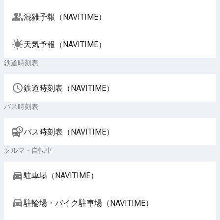
混雑予報（NAVITIME）
天気予報（NAVITIME）
鉄道時刻表
鉄道時刻表（NAVITIME）
バス時刻表
バス時刻表（NAVITIME）
クルマ・自転車
駐車場（NAVITIME）
駐輪場・バイク駐車場（NAVITIME）