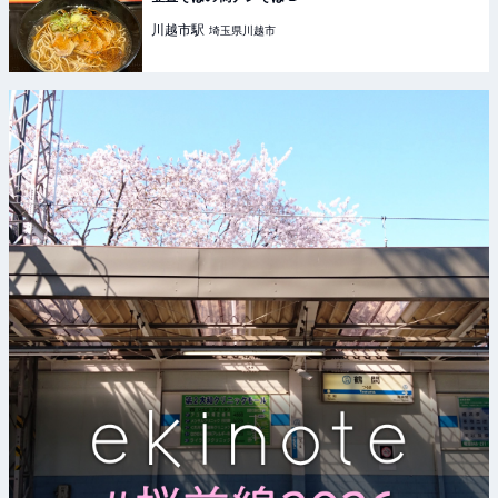
川越市
駅
埼玉県川越市