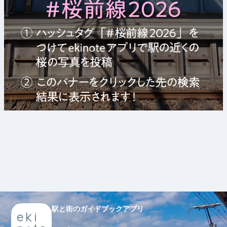
駅と街のガイドブックアプリ