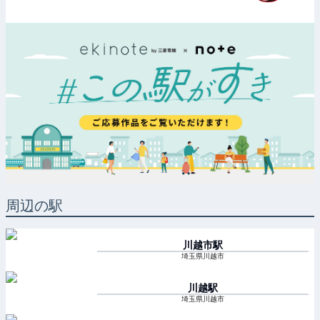
周辺の駅
川越市
駅
埼玉県川越市
川越
駅
埼玉県川越市