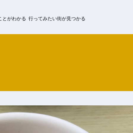
ことがわかる 行ってみたい街が見つかる