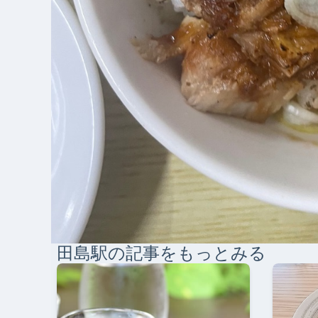
田島
駅の記事をもっとみる