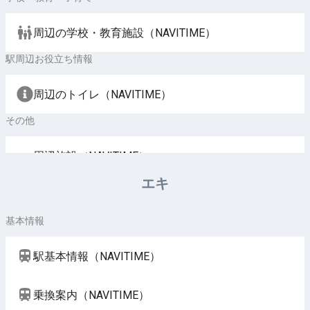
周辺の学校・教育施設（NAVITIME）
駅周辺お役立ち情報
周辺のトイレ（NAVITIME）
その他
周辺施設（NAVITIME）
エキ
基本情報
駅基本情報（NAVITIME）
乗換案内（NAVITIME）