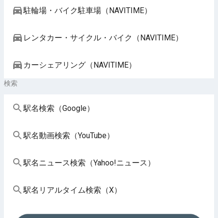
駐輪場・バイク駐車場（NAVITIME）
レンタカー・サイクル・バイク（NAVITIME）
カーシェアリング（NAVITIME）
検索
駅名検索（Google）
駅名動画検索（YouTube）
駅名ニュース検索（Yahoo!ニュース）
駅名リアルタイム検索（X）