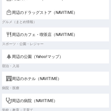
周辺のドラッグストア（NAVITIME）
グルメ（まとめ情報）
周辺のカフェ・喫茶店（NAVITIME）
スポーツ・公園・レジャー
周辺の公園（Yahoo!マップ）
宿泊・入浴
周辺のホテル（NAVITIME）
病院・医療
周辺の病院（NAVITIME）
学校・教育・子育て