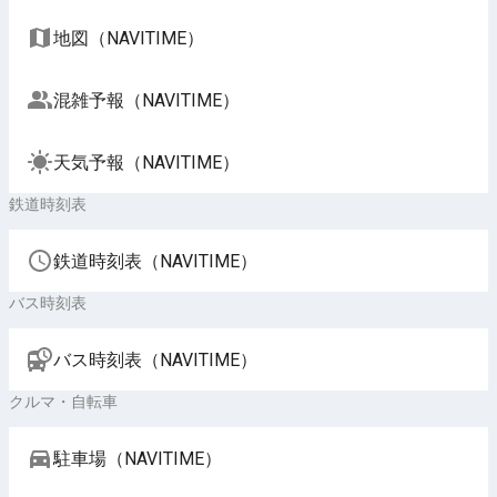
地図（NAVITIME）
混雑予報（NAVITIME）
天気予報（NAVITIME）
鉄道時刻表
鉄道時刻表（NAVITIME）
バス時刻表
バス時刻表（NAVITIME）
クルマ・自転車
駐車場（NAVITIME）