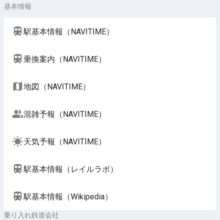
基本情報
駅基本情報（NAVITIME）
乗換案内（NAVITIME）
地図（NAVITIME）
混雑予報（NAVITIME）
天気予報（NAVITIME）
駅基本情報（レイルラボ）
駅基本情報（Wikipedia）
乗り入れ鉄道会社