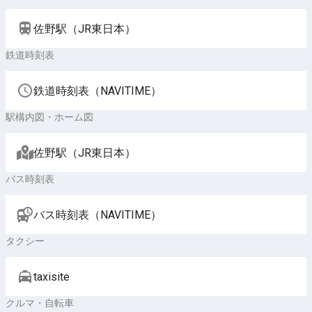
佐野駅（JR東日本）
鉄道時刻表
鉄道時刻表（NAVITIME）
駅構内図・ホーム図
佐野駅（JR東日本）
バス時刻表
バス時刻表（NAVITIME）
タクシー
taxisite
クルマ・自転車