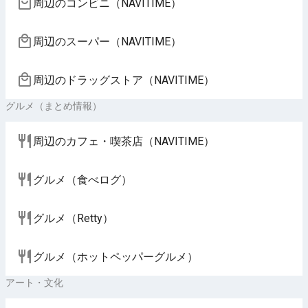
周辺のコンビニ（NAVITIME）
周辺のスーパー（NAVITIME）
周辺のドラッグストア（NAVITIME）
グルメ（まとめ情報）
周辺のカフェ・喫茶店（NAVITIME）
グルメ（食べログ）
グルメ（Retty）
グルメ（ホットペッパーグルメ）
アート・文化