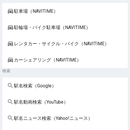
駐車場（NAVITIME）
駐輪場・バイク駐車場（NAVITIME）
レンタカー・サイクル・バイク（NAVITIME）
カーシェアリング（NAVITIME）
検索
駅名検索（Google）
駅名動画検索（YouTube）
駅名ニュース検索（Yahoo!ニュース）