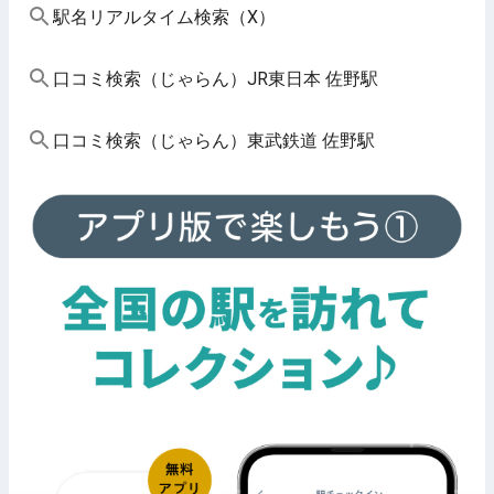
駅名リアルタイム検索（X）
口コミ検索（じゃらん）JR東日本 佐野駅
口コミ検索（じゃらん）東武鉄道 佐野駅