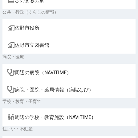
さのまるの家
公共・行政（くらしの情報）
佐野市役所
佐野市立図書館
病院・医療
周辺の病院（NAVITIME）
病院・医院・薬局情報（病院なび）
学校・教育・子育て
周辺の学校・教育施設（NAVITIME）
住まい・不動産