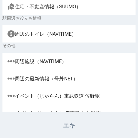
住宅・不動産情報（SUUMO）
駅周辺お役立ち情報
周辺のトイレ（NAVITIME）
その他
周辺施設（NAVITIME）
周辺の最新情報（号外NET）
イベント（じゃらん）東武鉄道 佐野駅
イベント（じゃらん）JR東日本 佐野駅
エキ