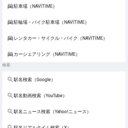
駐車場（NAVITIME）
駐輪場・バイク駐車場（NAVITIME）
レンタカー・サイクル・バイク（NAVITIME）
カーシェアリング（NAVITIME）
検索
駅名検索（Google）
駅名動画検索（YouTube）
駅名ニュース検索（Yahoo!ニュース）
駅名リアルタイム検索（X）