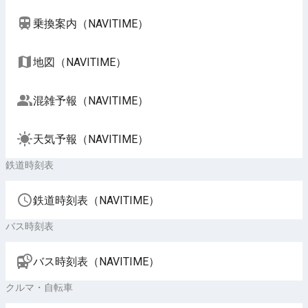
乗換案内（NAVITIME）
地図（NAVITIME）
混雑予報（NAVITIME）
天気予報（NAVITIME）
鉄道時刻表
鉄道時刻表（NAVITIME）
バス時刻表
バス時刻表（NAVITIME）
クルマ・自転車