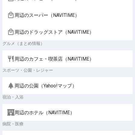
周辺のスーパー（NAVITIME）
周辺のドラッグストア（NAVITIME）
グルメ（まとめ情報）
周辺のカフェ・喫茶店（NAVITIME）
スポーツ・公園・レジャー
周辺の公園（Yahoo!マップ）
宿泊・入浴
周辺のホテル（NAVITIME）
病院・医療