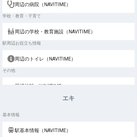
周辺の病院（NAVITIME）
学校・教育・子育て
周辺の学校・教育施設（NAVITIME）
駅周辺お役立ち情報
周辺のトイレ（NAVITIME）
その他
周辺施設（NAVITIME）
エキ
基本情報
駅基本情報（NAVITIME）