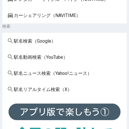
カーシェアリング（NAVITIME）
検索
駅名検索（Google）
駅名動画検索（YouTube）
駅名ニュース検索（Yahoo!ニュース）
駅名リアルタイム検索（X）