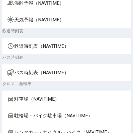
混雑予報（NAVITIME）
天気予報（NAVITIME）
鉄道時刻表
鉄道時刻表（NAVITIME）
バス時刻表
バス時刻表（NAVITIME）
クルマ・自転車
駐車場（NAVITIME）
駐輪場・バイク駐車場（NAVITIME）
レンタカー・サイクル・バイク（NAVITIME）