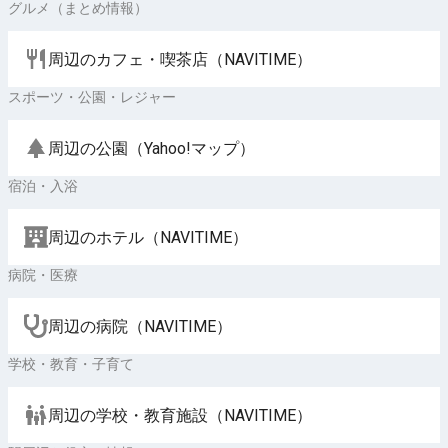
グルメ（まとめ情報）
周辺のカフェ・喫茶店（NAVITIME）
スポーツ・公園・レジャー
周辺の公園（Yahoo!マップ）
宿泊・入浴
周辺のホテル（NAVITIME）
病院・医療
周辺の病院（NAVITIME）
学校・教育・子育て
周辺の学校・教育施設（NAVITIME）