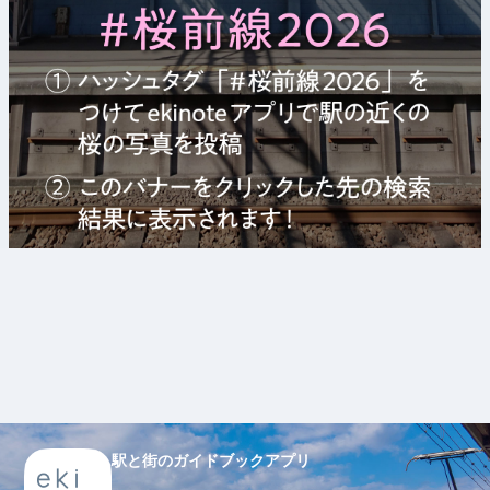
駅と街のガイドブックアプリ