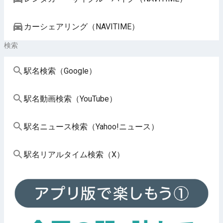
カーシェアリング（NAVITIME）
検索
駅名検索（Google）
駅名動画検索（YouTube）
駅名ニュース検索（Yahoo!ニュース）
駅名リアルタイム検索（X）