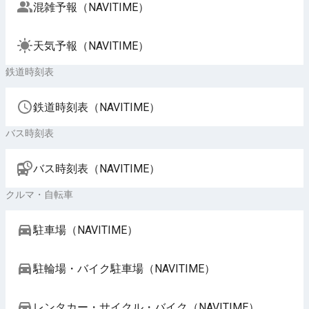
混雑予報（NAVITIME）
天気予報（NAVITIME）
鉄道時刻表
鉄道時刻表（NAVITIME）
バス時刻表
バス時刻表（NAVITIME）
クルマ・自転車
駐車場（NAVITIME）
駐輪場・バイク駐車場（NAVITIME）
レンタカー・サイクル・バイク（NAVITIME）