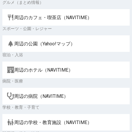
グルメ（まとめ情報）
周辺のカフェ・喫茶店（NAVITIME）
スポーツ・公園・レジャー
周辺の公園（Yahoo!マップ）
宿泊・入浴
周辺のホテル（NAVITIME）
病院・医療
周辺の病院（NAVITIME）
学校・教育・子育て
周辺の学校・教育施設（NAVITIME）