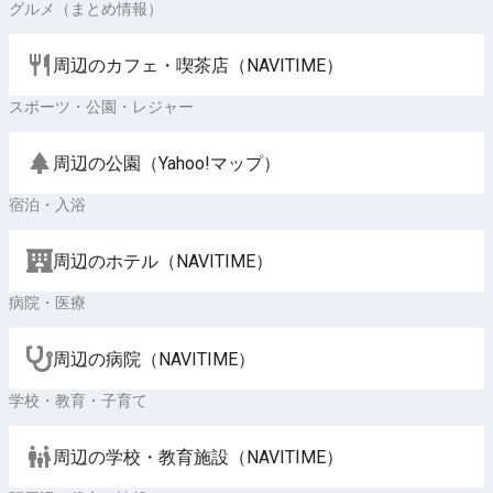
グルメ（まとめ情報）
周辺のカフェ・喫茶店（NAVITIME）
スポーツ・公園・レジャー
周辺の公園（Yahoo!マップ）
宿泊・入浴
周辺のホテル（NAVITIME）
病院・医療
周辺の病院（NAVITIME）
学校・教育・子育て
周辺の学校・教育施設（NAVITIME）