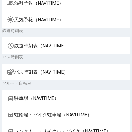
混雑予報（NAVITIME）
天気予報（NAVITIME）
鉄道時刻表
鉄道時刻表（NAVITIME）
バス時刻表
バス時刻表（NAVITIME）
クルマ・自転車
駐車場（NAVITIME）
駐輪場・バイク駐車場（NAVITIME）
レンタカー・サイクル・バイク（NAVITIME）