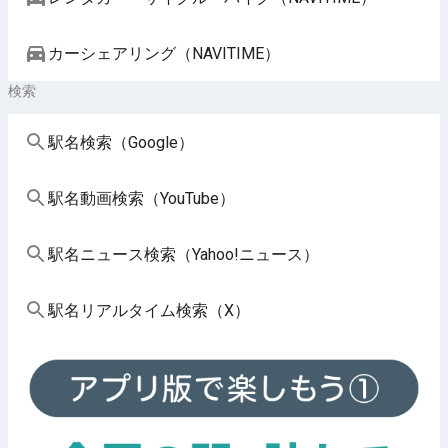
カーシェアリング（NAVITIME）
検索
駅名検索（Google）
駅名動画検索（YouTube）
駅名ニュース検索（Yahoo!ニュース）
駅名リアルタイム検索（X）