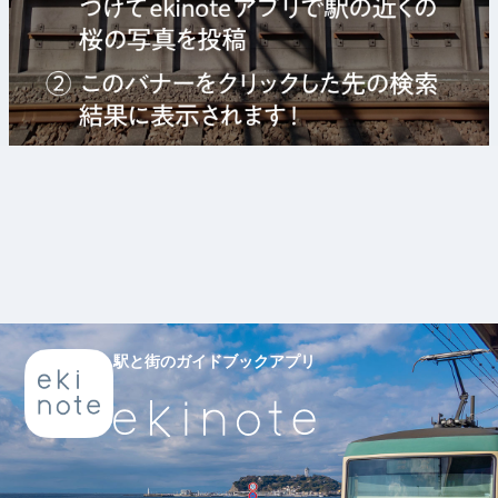
駅と街のガイドブックアプリ