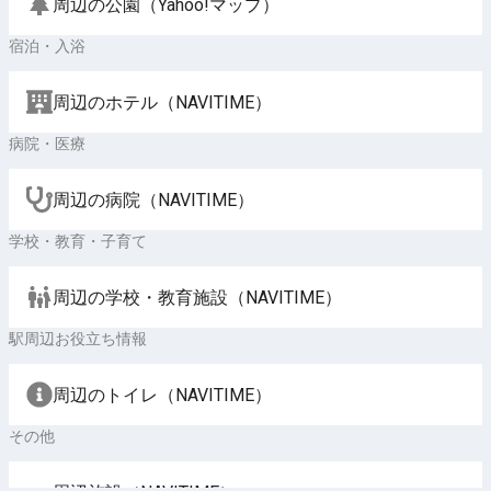
周辺の公園（Yahoo!マップ）
宿泊・入浴
周辺のホテル（NAVITIME）
病院・医療
周辺の病院（NAVITIME）
学校・教育・子育て
周辺の学校・教育施設（NAVITIME）
駅周辺お役立ち情報
周辺のトイレ（NAVITIME）
その他