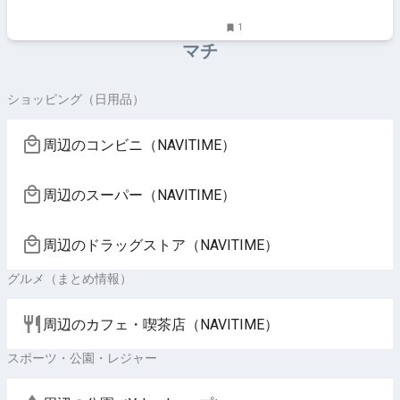
1
マチ
ショッピング（日用品）
周辺のコンビニ（NAVITIME）
周辺のスーパー（NAVITIME）
周辺のドラッグストア（NAVITIME）
グルメ（まとめ情報）
周辺のカフェ・喫茶店（NAVITIME）
スポーツ・公園・レジャー