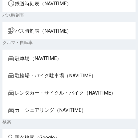
鉄道時刻表（NAVITIME）
バス時刻表
バス時刻表（NAVITIME）
クルマ・自転車
駐車場（NAVITIME）
駐輪場・バイク駐車場（NAVITIME）
レンタカー・サイクル・バイク（NAVITIME）
カーシェアリング（NAVITIME）
検索
駅名検索（Google）