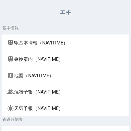
周辺施設（NAVITIME）
エキ
基本情報
駅基本情報（NAVITIME）
乗換案内（NAVITIME）
地図（NAVITIME）
混雑予報（NAVITIME）
天気予報（NAVITIME）
鉄道時刻表