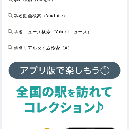
駅名動画検索（YouTube）
駅名ニュース検索（Yahoo!ニュース）
駅名リアルタイム検索（X）