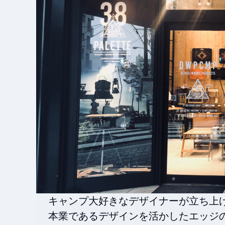
キャンプ大好きなデザイナーが立ち上げ
本業であるデザインを活かしたエッジ