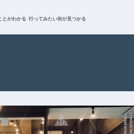
ことがわかる 行ってみたい街が見つかる