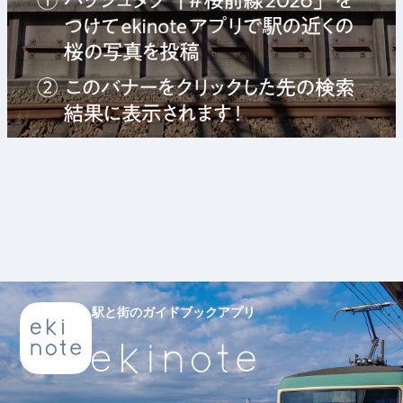
駅と街のガイドブックアプリ