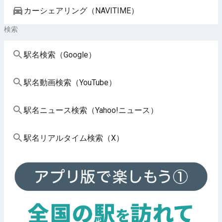
カーシェアリング（NAVITIME）
検索
駅名検索（Google）
駅名動画検索（YouTube）
駅名ニュース検索（Yahoo!ニュース）
駅名リアルタイム検索（X）