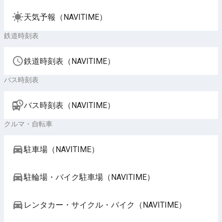
天気予報（NAVITIME）
鉄道時刻表
鉄道時刻表（NAVITIME）
バス時刻表
バス時刻表（NAVITIME）
クルマ・自転車
駐車場（NAVITIME）
駐輪場・バイク駐車場（NAVITIME）
レンタカー・サイクル・バイク（NAVITIME）