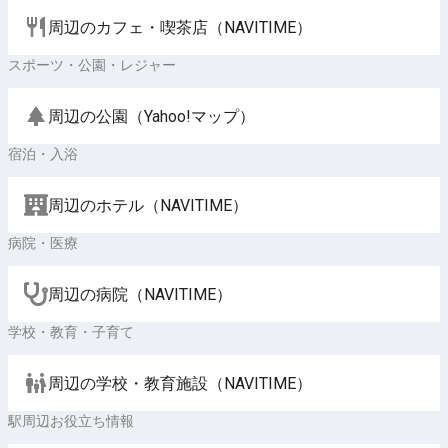
周辺のカフェ・喫茶店（NAVITIME）
スポーツ・公園・レジャー
周辺の公園（Yahoo!マップ）
宿泊・入浴
周辺のホテル（NAVITIME）
病院・医療
周辺の病院（NAVITIME）
学校・教育・子育て
周辺の学校・教育施設（NAVITIME）
駅周辺お役立ち情報