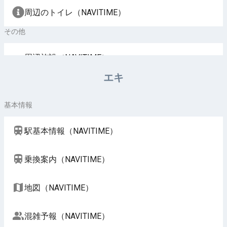
周辺のトイレ（NAVITIME）
その他
周辺施設（NAVITIME）
エキ
基本情報
駅基本情報（NAVITIME）
乗換案内（NAVITIME）
地図（NAVITIME）
混雑予報（NAVITIME）