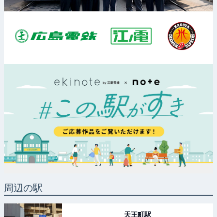
周辺の駅
天王町
駅