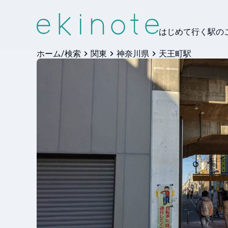
はじめて行く駅の
ホーム/検索
関東
神奈川県
天王町駅