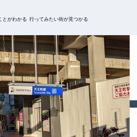
ことがわかる 行ってみたい街が見つかる