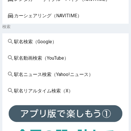
カーシェアリング（NAVITIME）
検索
駅名検索（Google）
駅名動画検索（YouTube）
駅名ニュース検索（Yahoo!ニュース）
駅名リアルタイム検索（X）