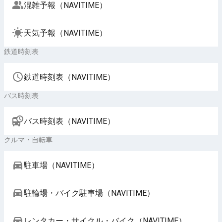
混雑予報（NAVITIME）
天気予報（NAVITIME）
鉄道時刻表
鉄道時刻表（NAVITIME）
バス時刻表
バス時刻表（NAVITIME）
クルマ・自転車
駐車場（NAVITIME）
駐輪場・バイク駐車場（NAVITIME）
レンタカー・サイクル・バイク（NAVITIME）