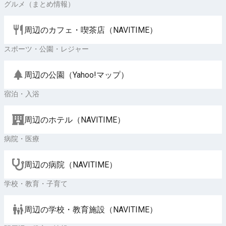
グルメ（まとめ情報）
周辺のカフェ・喫茶店（NAVITIME）
スポーツ・公園・レジャー
周辺の公園（Yahoo!マップ）
宿泊・入浴
周辺のホテル（NAVITIME）
病院・医療
周辺の病院（NAVITIME）
学校・教育・子育て
周辺の学校・教育施設（NAVITIME）