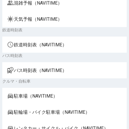
混雑予報（NAVITIME）
天気予報（NAVITIME）
鉄道時刻表
鉄道時刻表（NAVITIME）
バス時刻表
バス時刻表（NAVITIME）
クルマ・自転車
駐車場（NAVITIME）
駐輪場・バイク駐車場（NAVITIME）
レンタカー・サイクル・バイク（NAVITIME）