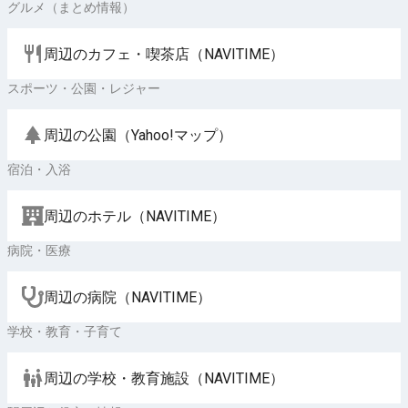
グルメ（まとめ情報）
周辺のカフェ・喫茶店（NAVITIME）
スポーツ・公園・レジャー
周辺の公園（Yahoo!マップ）
宿泊・入浴
周辺のホテル（NAVITIME）
病院・医療
周辺の病院（NAVITIME）
学校・教育・子育て
周辺の学校・教育施設（NAVITIME）