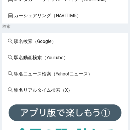
カーシェアリング（NAVITIME）
検索
駅名検索（Google）
駅名動画検索（YouTube）
駅名ニュース検索（Yahoo!ニュース）
駅名リアルタイム検索（X）